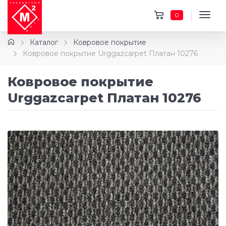
0
Каталог
Ковровое покрытие
Ковровое покрытие Urggazcarpet Платан 10276
Ковровое покрытие
Urggazcarpet Платан 10276