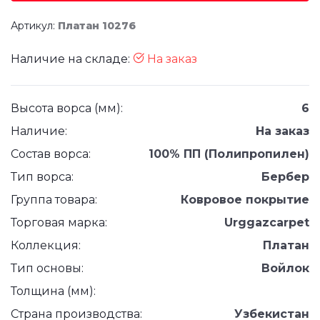
Артикул:
Платан 10276
Наличие на складе:
На заказ
Высота ворса (мм):
6
Наличие:
На заказ
Состав ворса:
100% ПП (Полипропилен)
Тип ворса:
Бербер
Группа товара:
Ковровое покрытие
Торговая марка:
Urggazcarpet
Коллекция:
Платан
Тип основы:
Войлок
Толщина (мм):
Страна производства:
Узбекистан