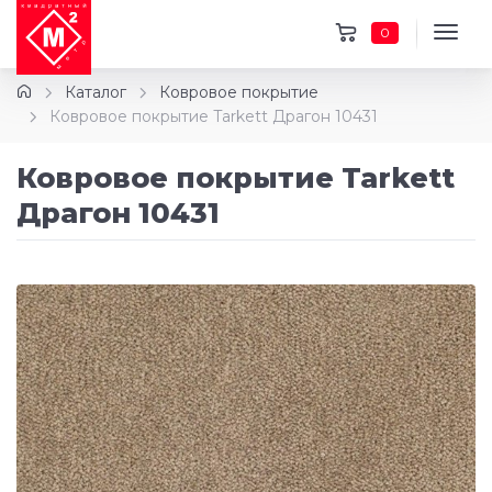
0
Каталог
Ковровое покрытие
Ковровое покрытие Tarkett Драгон 10431
Ковровое покрытие Tarkett
Драгон 10431