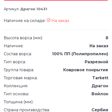
Артикул:
Драгон 10431
Наличие на складе:
На заказ
Высота ворса (мм):
8
Наличие:
На заказ
Состав ворса:
100% ПП (Полипропилен)
Тип ворса:
Разрезной
Группа товара:
Ковровое покрытие
Торговая марка:
Tarkett
Коллекция:
Драгон
Тип основы:
Войлок
Толщина (мм):
Страна производства:
Сербия