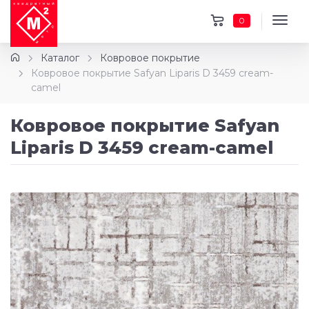
0
Каталог
Ковровое покрытие
Ковровое покрытие Safyan Liparis D 3459 cream-
camel
Ковровое покрытие Safyan
Liparis D 3459 cream-camel