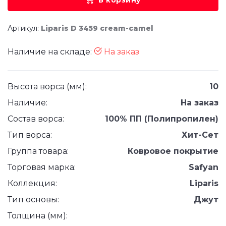
В корзину
Артикул:
Liparis D 3459 cream-camel
Наличие на складе:
На заказ
Высота ворса (мм):
10
Наличие:
На заказ
Состав ворса:
100% ПП (Полипропилен)
Тип ворса:
Хит-Сет
Группа товара:
Ковровое покрытие
Торговая марка:
Safyan
Коллекция:
Liparis
Тип основы:
Джут
Толщина (мм):