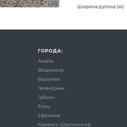
Ширина рулона (м):
ГОРОДА:
Анапа
Владимир
Воронеж
Геленджик
Губкин
Елец
Ефремов
Каменск-Шахтинский