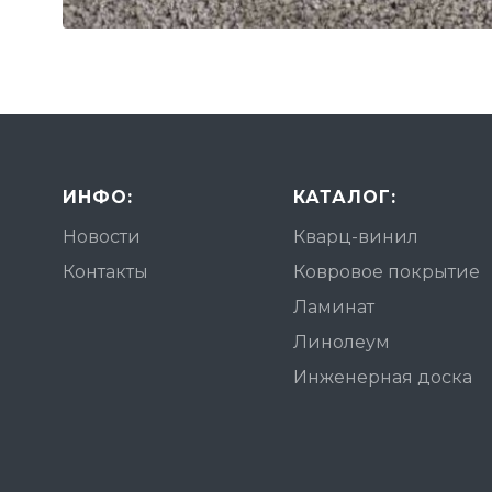
ИНФО:
КАТАЛОГ:
Новости
Кварц-винил
Контакты
Ковровое покрытие
Ламинат
Линолеум
Инженерная доска