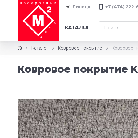
Липецк
+7 (474) 222-
КАТАЛОГ
Каталог
Ковровое покрытие
Ковровое п
Ковровое покрытие Ka