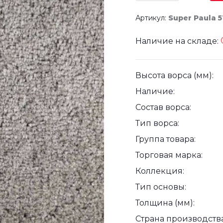
Артикул:
Super Paula 
Наличие на складе:
Высота ворса (мм):
Наличие:
Состав ворса:
Тип ворса:
Группа товара:
Торговая марка:
Коллекция:
Тип основы:
Толщина (мм):
Страна производства