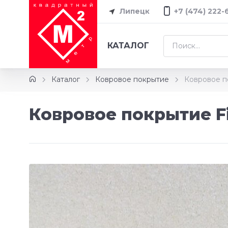
Липецк
+7 (474) 222-
КАТАЛОГ
Каталог
Ковровое покрытие
Ковровое по
Ковровое покрытие Fi