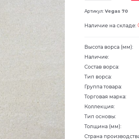
Артикул:
Vegas 70
Наличие на складе:
Высота ворса (мм):
Наличие:
Состав ворса:
Тип ворса:
Группа товара:
Торговая марка:
Коллекция:
Тип основы:
Толщина (мм):
Страна производства