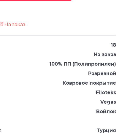
На заказ
18
На заказ
100% ПП (Полипропилен)
Разрезной
Ковровое покрытие
Filoteks
Vegas
Войлок
:
Турция