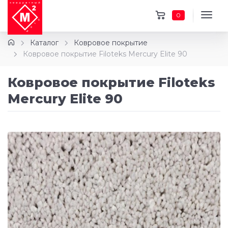
0
Каталог
Ковровое покрытие
Ковровое покрытие Filoteks Mercury Elite 90
Ковровое покрытие Filoteks
Mercury Elite 90