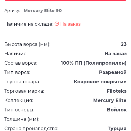
Артикул:
Mercury Elite 90
Наличие на складе:
На заказ
Высота ворса (мм):
23
Наличие:
На заказ
Состав ворса:
100% ПП (Полипропилен)
Тип ворса:
Разрезной
Группа товара:
Ковровое покрытие
Торговая марка:
Filoteks
Коллекция:
Mercury Elite
Тип основы:
Войлок
Толщина (мм):
Страна производства:
Турция