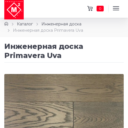
0
Каталог
Инженерная доска
Инженерная доска Primavera Uva
Инженерная доска
Primavera Uva