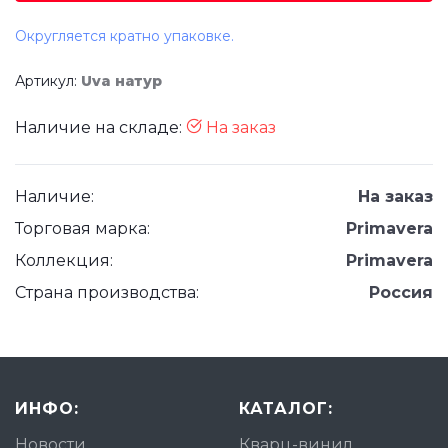
Округляется кратно упаковке.
Артикул:
Uva натур
Наличие на складе:
На заказ
Наличие:
На заказ
Торговая марка:
Primavera
Коллекция:
Primavera
Страна производства:
Россия
ИНФО:
КАТАЛОГ:
Новости
Кварц-винил