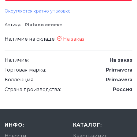
Округляется кратно упаковке.
Артикул:
Platano селект
Наличие на складе:
На заказ
Наличие:
На заказ
Торговая марка:
Primavera
Коллекция:
Primavera
Страна производства:
Россия
ИНФО:
КАТАЛОГ:
Новости
Кварц-винил