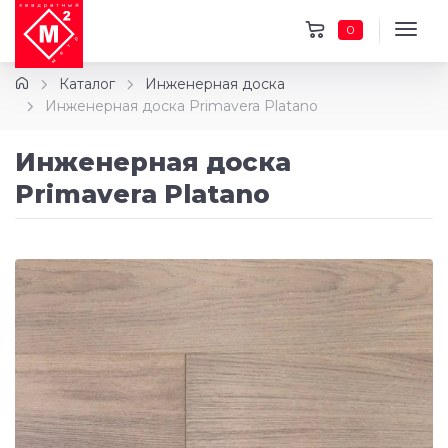
0
Каталог
Инженерная доска
Инженерная доска Primavera Platano
Инженерная доска
Primavera Platano